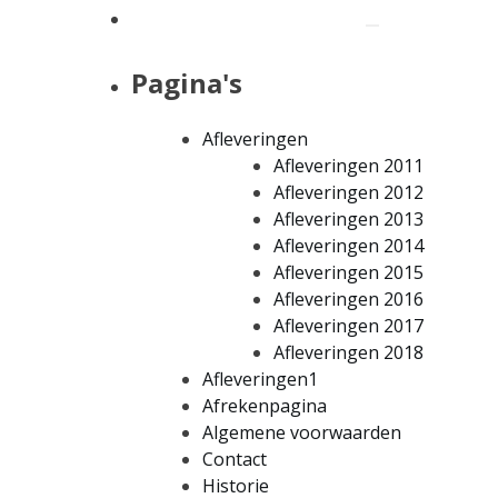
Pagina's
Afleveringen
Afleveringen 2011
Afleveringen 2012
Afleveringen 2013
Afleveringen 2014
Afleveringen 2015
Afleveringen 2016
Afleveringen 2017
Afleveringen 2018
Afleveringen1
Afrekenpagina
Algemene voorwaarden
Contact
Historie