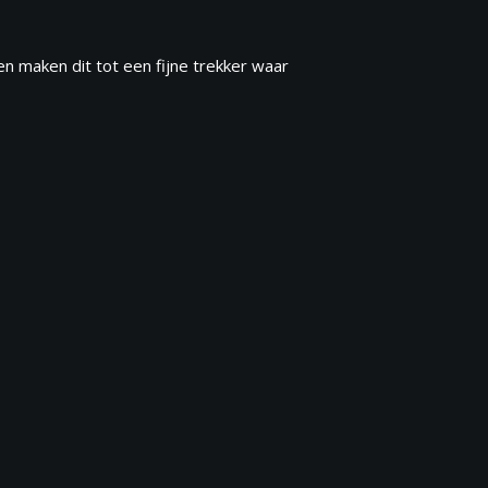
n maken dit tot een fijne trekker waar