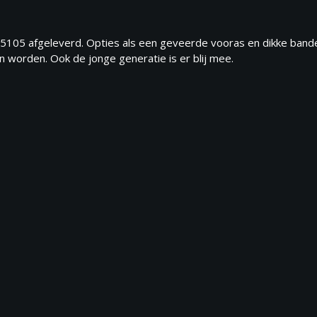
5105 afgeleverd. Opties als een geveerde vooras en dikke bande
orden. Ook de jonge generatie is er blij mee.