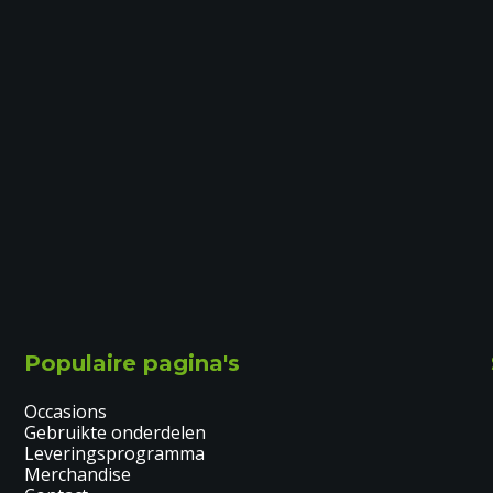
Populaire pagina's
Occasions
Gebruikte onderdelen
Leveringsprogramma
Merchandise