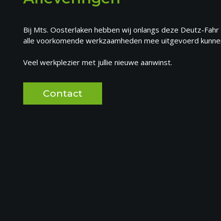
Bij Mts. Oosterlaken hebben wij onlangs deze Deutz-Fahr 
alle voorkomende werkzaamheden mee uitgevoerd kunnen w
Veel werkplezier met jullie nieuwe aanwinst.
Contact