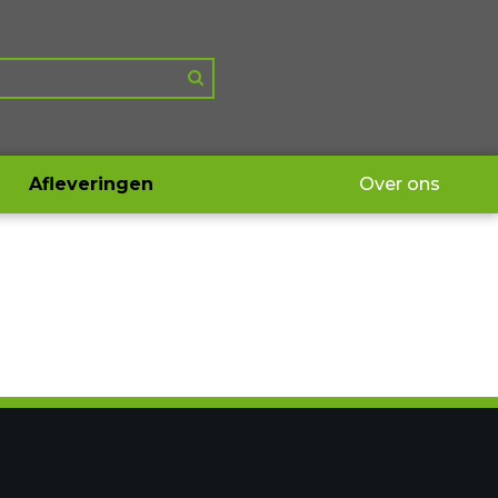
Afleveringen
Over ons