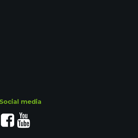
Social media