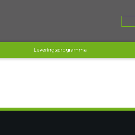
Leveringsprogramma