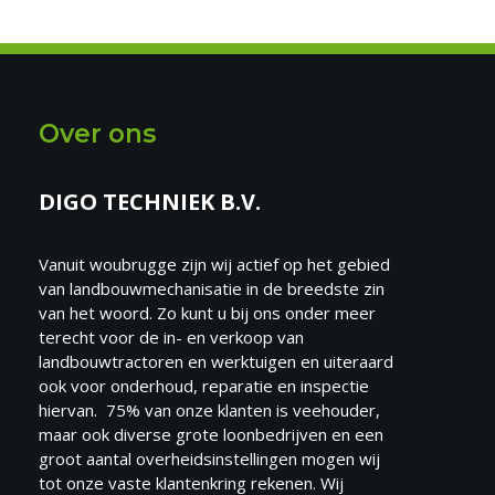
Over ons
DIGO TECHNIEK B.V.
Vanuit woubrugge zijn wij actief op het gebied
van landbouwmechanisatie in de breedste zin
van het woord. Zo kunt u bij ons onder meer
terecht voor de in- en verkoop van
landbouwtractoren en werktuigen en uiteraard
ook voor onderhoud, reparatie en inspectie
hiervan. 75% van onze klanten is veehouder,
maar ook diverse grote loonbedrijven en een
groot aantal overheidsinstellingen mogen wij
tot onze vaste klantenkring rekenen. Wij