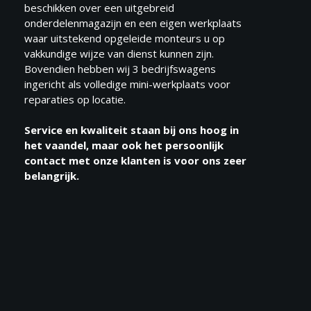
beschikken over een uitgebreid
onderdelenmagazijn en een eigen werkplaats
waar uitstekend opgeleide monteurs u op
vakkundige wijze van dienst kunnen zijn.
Bovendien hebben wij 3 bedrijfswagens
ingericht als volledige mini-werkplaats voor
reparaties op locatie.
Service en kwaliteit staan bij ons hoog in
het vaandel, maar ook het persoonlijk
contact met onze klanten is voor ons zeer
belangrijk.