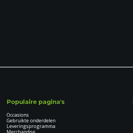
Populaire pagina's
Occasions
Gebruikte onderdelen
Leveringsprogramma
Merchandise