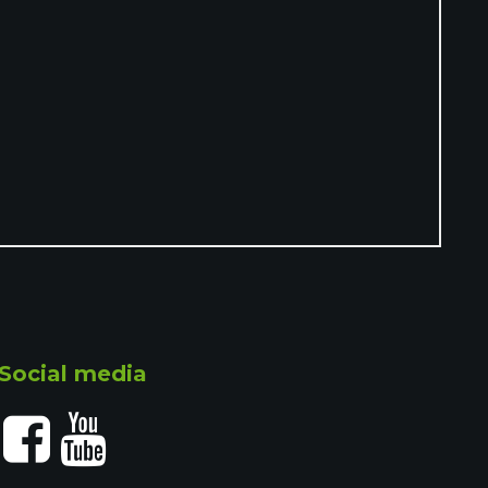
Social media