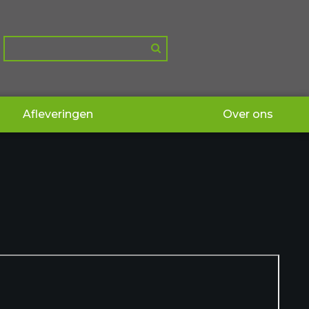
Afleveringen
Over ons